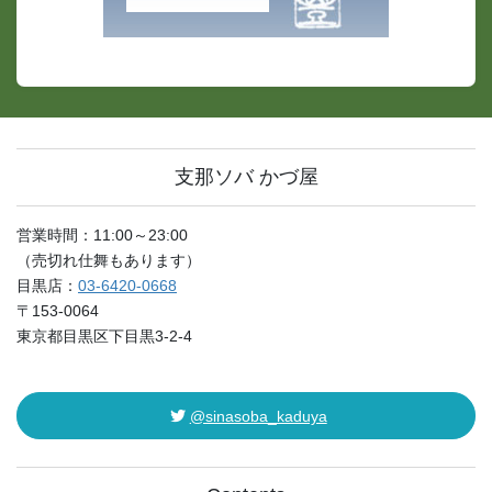
支那ソバ かづ屋
営業時間：11:00～23:00
（売切れ仕舞もあります）
目黒店：
03-6420-0668
〒153-0064
東京都目黒区下目黒3-2-4
@sinasoba_kaduya