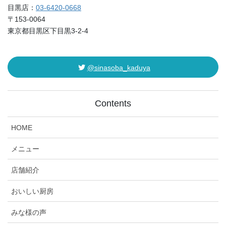
目黒店：
03-6420-0668
〒153-0064
東京都目黒区下目黒3-2-4
@sinasoba_kaduya
Contents
HOME
メニュー
店舗紹介
おいしい厨房
みな様の声