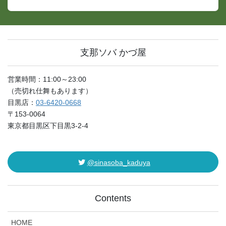
支那ソバ かづ屋
営業時間：11:00～23:00
（売切れ仕舞もあります）
目黒店：
03-6420-0668
〒153-0064
東京都目黒区下目黒3-2-4
@sinasoba_kaduya
Contents
HOME