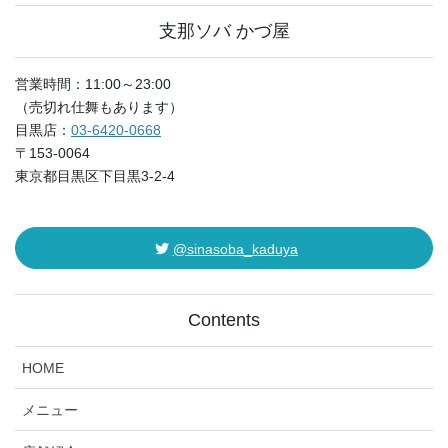
支那ソバ かづ屋
営業時間：11:00～23:00
（売切れ仕舞もあります）
目黒店：
03-6420-0668
〒153-0064
東京都目黒区下目黒3-2-4
@sinasoba_kaduya
Contents
HOME
メニュー