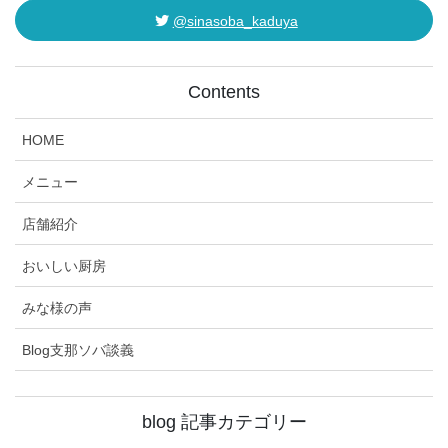
@sinasoba_kaduya
Contents
HOME
メニュー
店舗紹介
おいしい厨房
みな様の声
Blog支那ソバ談義
blog 記事カテゴリー