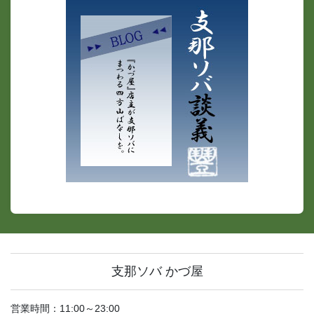
支那ソバ かづ屋
営業時間：11:00～23:00