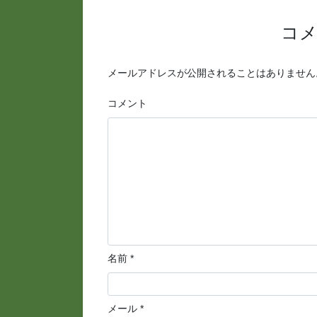
コ
メールアドレスが公開されることはありません
コメント
名前
*
メール
*