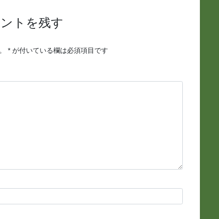
メントを残す
。
*
が付いている欄は必須項目です