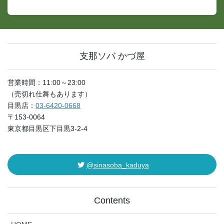
支那ソバ かづ屋
営業時間：11:00～23:00
（売切れ仕舞もあります）
目黒店：
03-6420-0668
〒153-0064
東京都目黒区下目黒3-2-4
@sinasoba_kaduya
Contents