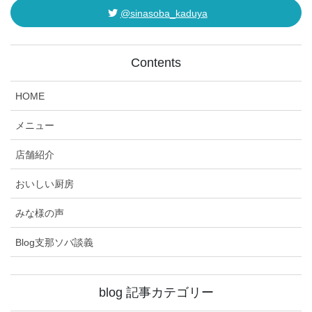
@sinasoba_kaduya
Contents
HOME
メニュー
店舗紹介
おいしい厨房
みな様の声
Blog支那ソバ談義
blog 記事カテゴリー