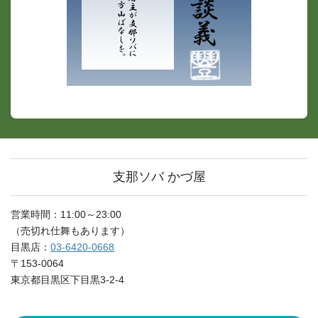
支那ソバ かづ屋
営業時間：11:00～23:00
（売切れ仕舞もあります）
目黒店：
03-6420-0668
〒153-0064
東京都目黒区下目黒3-2-4