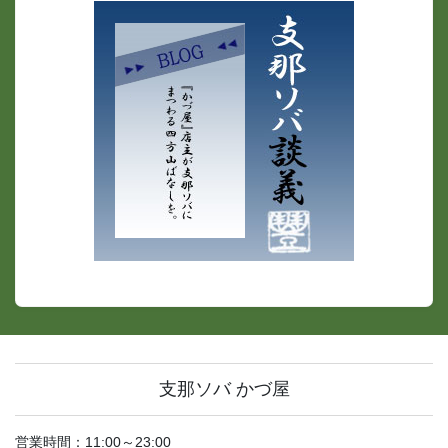
支那ソバ かづ屋
営業時間：11:00～23:00