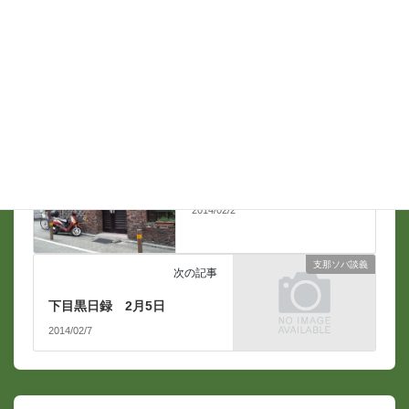
支那ソバ談義
前の記事
下目黒日録 2月3日
2014/02/2
支那ソバ談義
次の記事
下目黒日録 2月5日
2014/02/7