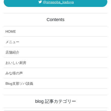
@sinasoba_kaduya
Contents
HOME
メニュー
店舗紹介
おいしい厨房
みな様の声
Blog支那ソバ談義
blog 記事カテゴリー