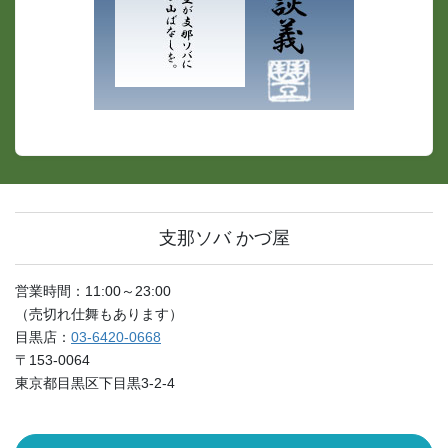
支那ソバ かづ屋
営業時間：11:00～23:00
（売切れ仕舞もあります）
目黒店：
03-6420-0668
〒153-0064
東京都目黒区下目黒3-2-4