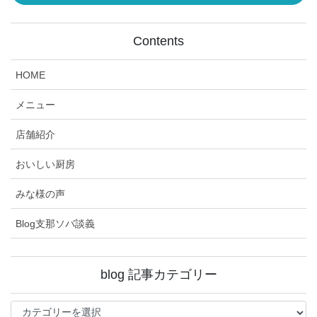
Contents
HOME
メニュー
店舗紹介
おいしい厨房
みな様の声
Blog支那ソバ談義
blog 記事カテゴリー
blog