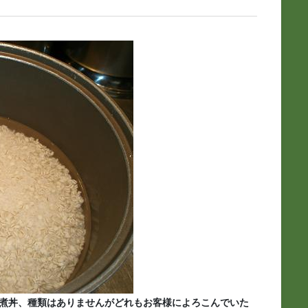
煮丼、種類はありませんがどれもお客様によろこんでいた