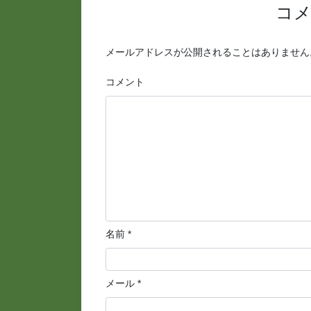
コ
メールアドレスが公開されることはありません
コメント
名前
*
メール
*