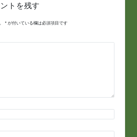
メントを残す
。
*
が付いている欄は必須項目です