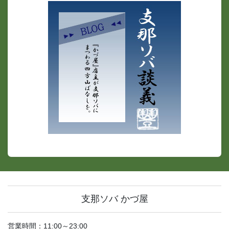
支那ソバ かづ屋
営業時間：11:00～23:00