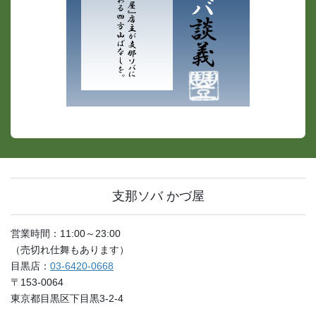
支那ソバ かづ屋
営業時間：11:00～23:00
（売切れ仕舞もあります）
目黒店：
03-6420-0668
〒153-0064
東京都目黒区下目黒3-2-4