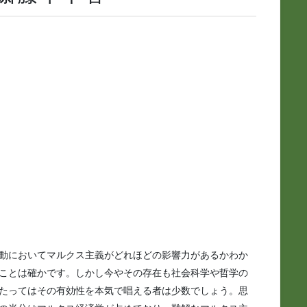
動においてマルクス主義がどれほどの影響力があるかわか
ことは確かです。しかし今やその存在も社会科学や哲学の
たってはその有効性を本気で唱える者は少数でしょう。思