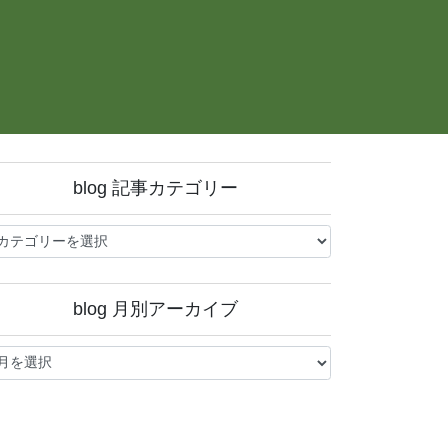
blog 記事カテゴリー
og
blog 月別アーカイブ
og