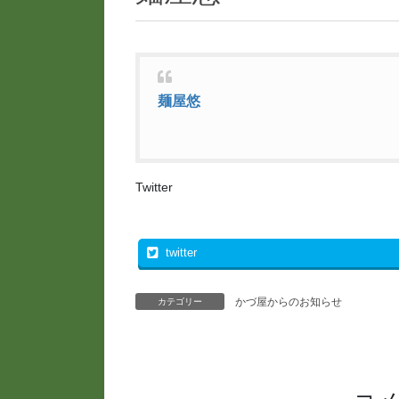
麺屋悠
Twitter
twitter
かづ屋からのお知らせ
カテゴリー