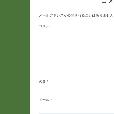
コ
メールアドレスが公開されることはありません
コメント
名前
*
メール
*