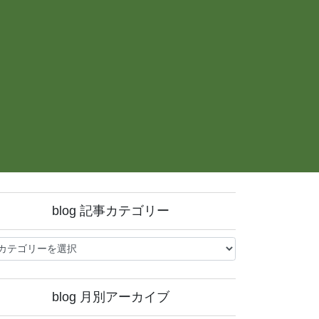
blog 記事カテゴリー
og
blog 月別アーカイブ