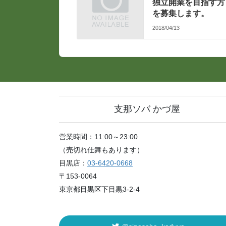
独立開業を目指す方
を募集します。
2018/04/13
支那ソバ かづ屋
営業時間：11:00～23:00
（売切れ仕舞もあります）
目黒店：
03-6420-0668
〒153-0064
東京都目黒区下目黒3-2-4