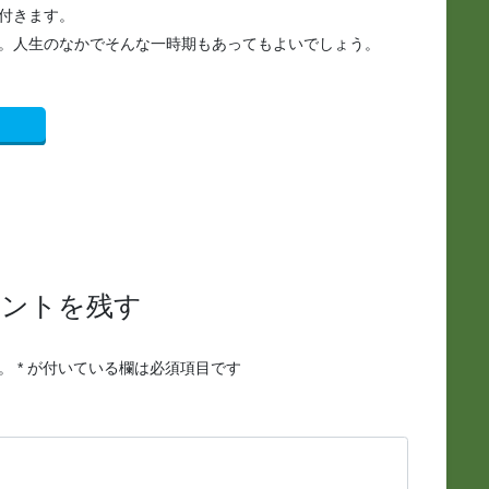
付きます。
。人生のなかでそんな一時期もあってもよいでしょう。
メントを残す
。
*
が付いている欄は必須項目です