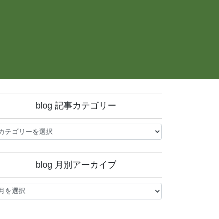
blog 記事カテゴリー
og
blog 月別アーカイブ
og