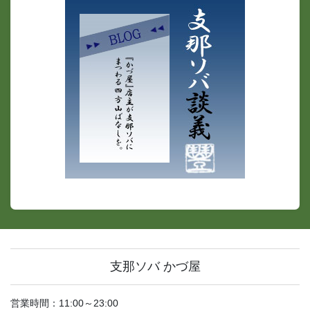
支那ソバ かづ屋
営業時間：11:00～23:00