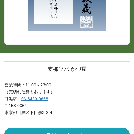
支那ソバ かづ屋
営業時間：11:00～23:00
（売切れ仕舞もあります）
目黒店：
03-6420-0668
〒153-0064
東京都目黒区下目黒3-2-4