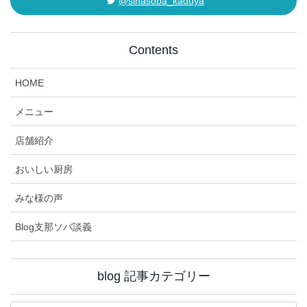
@sinasoba_kaduya
Contents
HOME
メニュー
店舗紹介
おいしい厨房
みな様の声
Blog支那ソバ談義
blog 記事カテゴリー