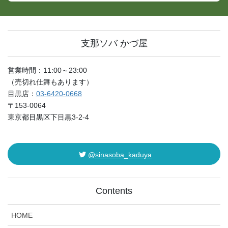
支那ソバ かづ屋
営業時間：11:00～23:00
（売切れ仕舞もあります）
目黒店：
03-6420-0668
〒153-0064
東京都目黒区下目黒3-2-4
@sinasoba_kaduya
Contents
HOME