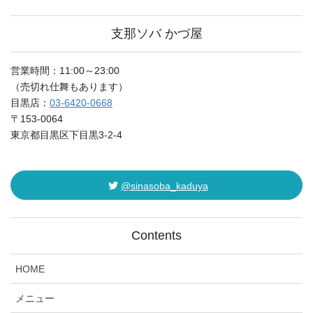
支那ソバ かづ屋
営業時間：11:00～23:00
（売切れ仕舞もあります）
目黒店：
03-6420-0668
〒153-0064
東京都目黒区下目黒3-2-4
@sinasoba_kaduya
Contents
HOME
メニュー