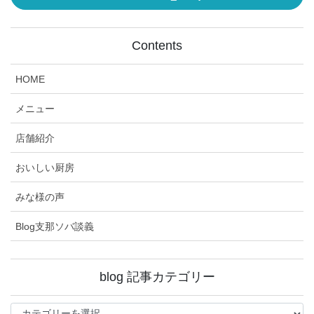
Contents
HOME
メニュー
店舗紹介
おいしい厨房
みな様の声
Blog支那ソバ談義
blog 記事カテゴリー
blog