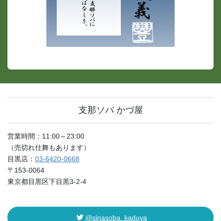
支那ソバ かづ屋
営業時間：11:00～23:00
（売切れ仕舞もあります）
目黒店：
03-6420-0668
〒153-0064
東京都目黒区下目黒3-2-4
@sinasoba_kaduya