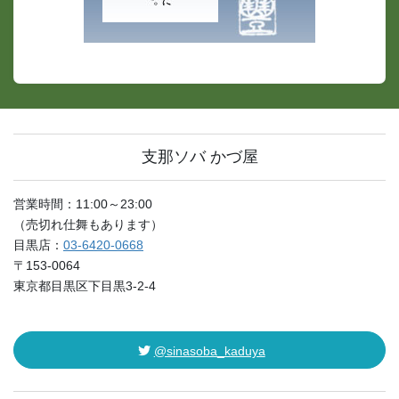
支那ソバ かづ屋
営業時間：11:00～23:00
（売切れ仕舞もあります）
目黒店：
03-6420-0668
〒153-0064
東京都目黒区下目黒3-2-4
@sinasoba_kaduya