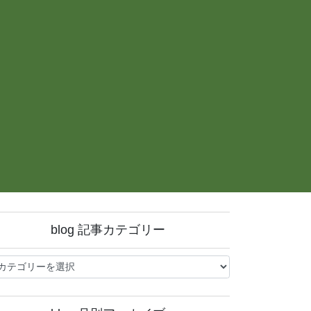
blog 記事カテゴリー
og