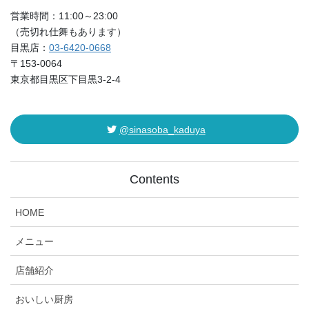
営業時間：11:00～23:00
（売切れ仕舞もあります）
目黒店：
03-6420-0668
〒153-0064
東京都目黒区下目黒3-2-4
@sinasoba_kaduya
Contents
HOME
メニュー
店舗紹介
おいしい厨房