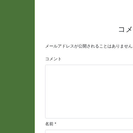
コ
メールアドレスが公開されることはありません
コメント
名前
*