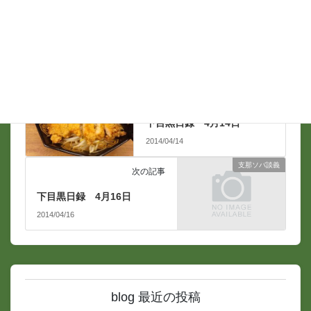
支那ソバ談義
前の記事
下目黒日録 4月14日
2014/04/14
支那ソバ談義
次の記事
下目黒日録 4月16日
2014/04/16
blog 最近の投稿