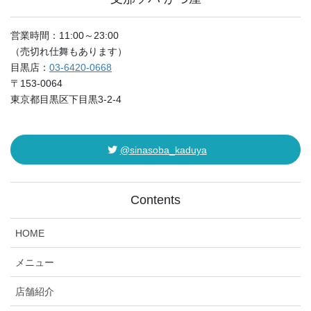
営業時間：11:00～23:00
（売切れ仕舞もあります）
目黒店：
03-6420-0668
〒153-0064
東京都目黒区下目黒3-2-4
@sinasoba_kaduya
Contents
HOME
メニュー
店舗紹介