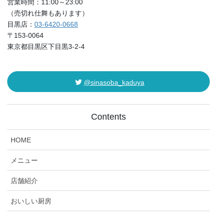
営業時間：11:00～23:00
（売切れ仕舞もあります）
目黒店：
03-6420-0668
〒153-0064
東京都目黒区下目黒3-2-4
@sinasoba_kaduya
Contents
HOME
メニュー
店舗紹介
おいしい厨房