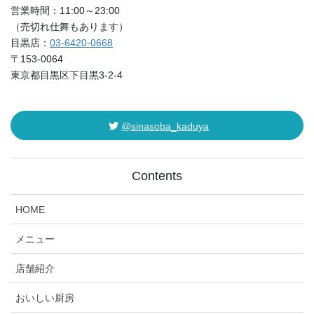
営業時間：11:00～23:00
（売切れ仕舞もあります）
目黒店：
03-6420-0668
〒153-0064
東京都目黒区下目黒3-2-4
@sinasoba_kaduya
Contents
HOME
メニュー
店舗紹介
おいしい厨房