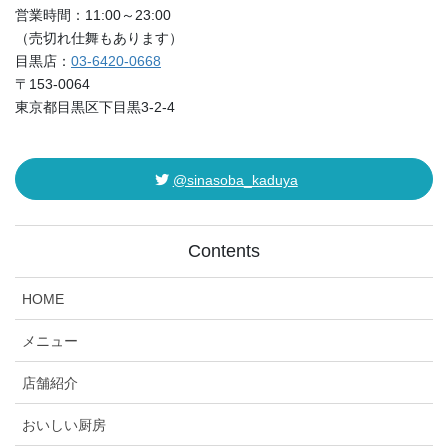
営業時間：11:00～23:00
（売切れ仕舞もあります）
目黒店：
03-6420-0668
〒153-0064
東京都目黒区下目黒3-2-4
@sinasoba_kaduya
Contents
HOME
メニュー
店舗紹介
おいしい厨房