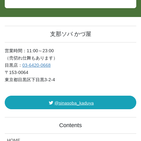
支那ソバ かづ屋
営業時間：11:00～23:00
（売切れ仕舞もあります）
目黒店：
03-6420-0668
〒153-0064
東京都目黒区下目黒3-2-4
@sinasoba_kaduya
Contents
HOME