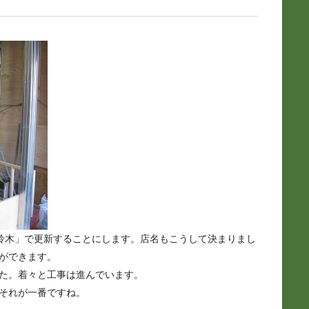
鈴木」で更新することにします。店名もこうして決まりまし
ができます。
た。着々と工事は進んでいます。
それが一番ですね。