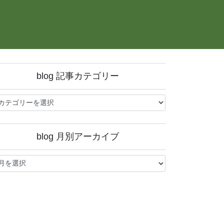
blog 記事カテゴリー
og
blog 月別アーカイブ
og