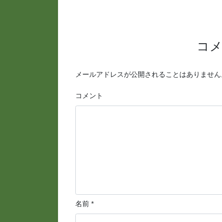
コ
メールアドレスが公開されることはありません
コメント
名前
*