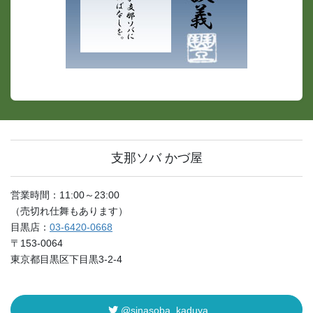
支那ソバ かづ屋
営業時間：11:00～23:00
（売切れ仕舞もあります）
目黒店：
03-6420-0668
〒153-0064
東京都目黒区下目黒3-2-4
@sinasoba_kaduya