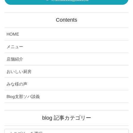
Contents
HOME
メニュー
店舗紹介
おいしい厨房
みな様の声
Blog支那ソバ談義
blog 記事カテゴリー
blog