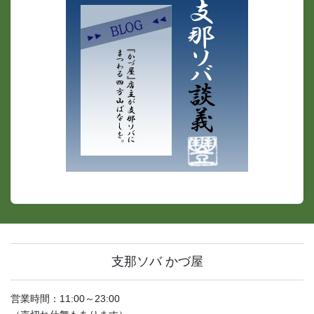
支那ソバ かづ屋
営業時間：11:00～23:00