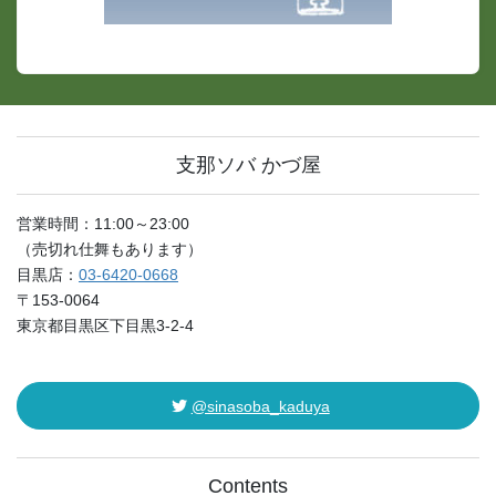
支那ソバ かづ屋
営業時間：11:00～23:00
（売切れ仕舞もあります）
目黒店：
03-6420-0668
〒153-0064
東京都目黒区下目黒3-2-4
@sinasoba_kaduya
Contents