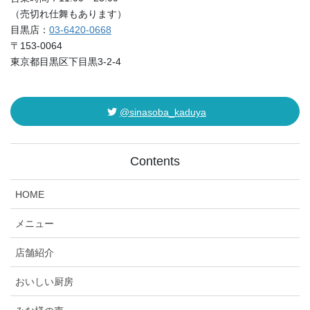
（売切れ仕舞もあります）
目黒店：
03-6420-0668
〒153-0064
東京都目黒区下目黒3-2-4
@sinasoba_kaduya
Contents
HOME
メニュー
店舗紹介
おいしい厨房