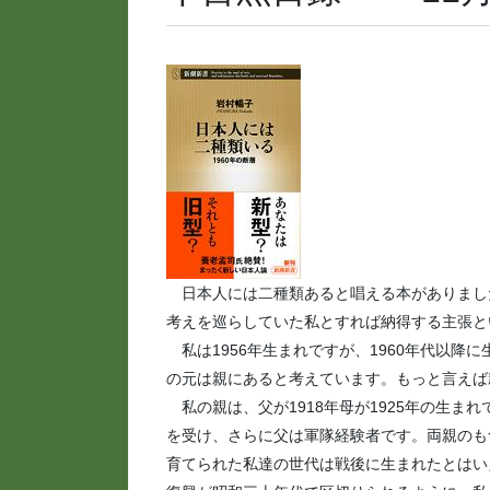
日本人には二種類あると唱える本がありまし
考えを巡らしていた私とすれば納得する主張と
私は1956年生まれですが、1960年代以降
の元は親にあると考えています。もっと言えば
私の親は、父が1918年母が1925年の生まれ
を受け、さらに父は軍隊経験者です。両親のも
育てられた私達の世代は戦後に生まれたとはい