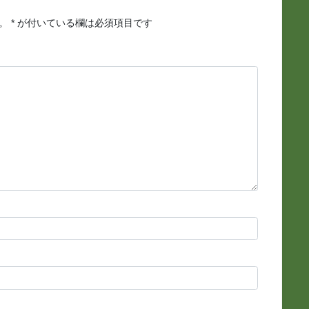
。
*
が付いている欄は必須項目です