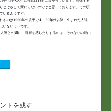
の子供時代の生活様式は戦前に繋がっています。想像する
りとはさして変わらないのではと思っております。その頃
ているようです。
るのは1960年の後半です。60年代以降に生まれた人達
はいないようです。
た人達との間に、断層を感じたりするのは、それなりの理由
メントを残す