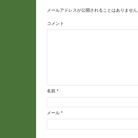
メールアドレスが公開されることはありません
コメント
名前
*
メール
*