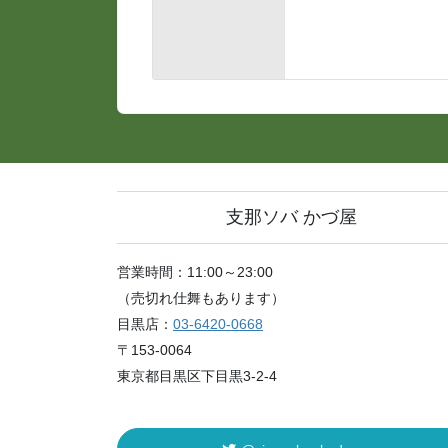
支那ソバ かづ屋
営業時間：11:00～23:00
（売切れ仕舞もあります）
目黒店：
03-6420-0668
〒153-0064
東京都目黒区下目黒3-2-4