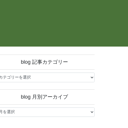
blog 記事カテゴリー
og
blog 月別アーカイブ
og