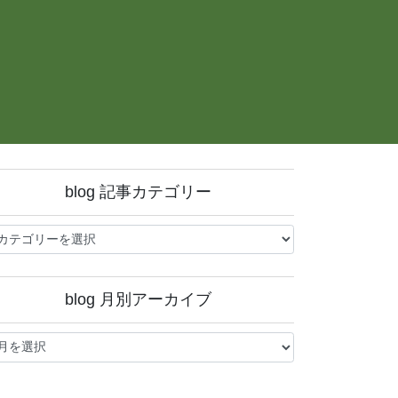
blog 記事カテゴリー
og
blog 月別アーカイブ
og