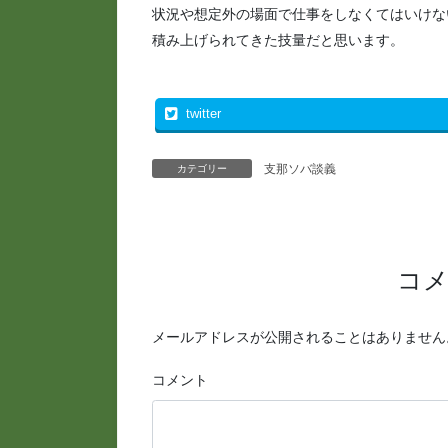
状況や想定外の場面で仕事をしなくてはいけな
積み上げられてきた技量だと思います。
twitter
支那ソバ談義
カテゴリー
コ
メールアドレスが公開されることはありません
コメント