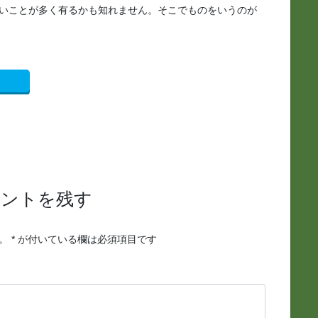
いことが多く有るかも知れません。そこでものをいうのが
メントを残す
。
*
が付いている欄は必須項目です