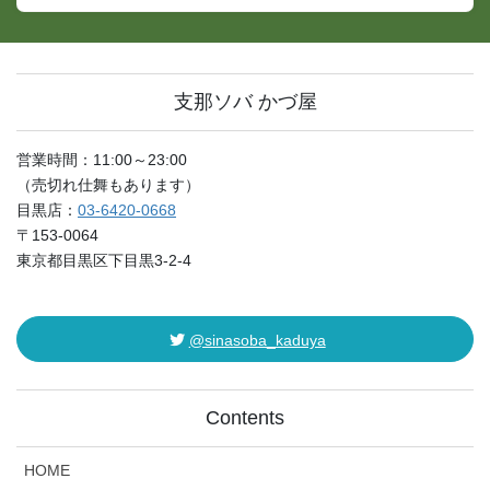
支那ソバ かづ屋
営業時間：11:00～23:00
（売切れ仕舞もあります）
目黒店：
03-6420-0668
〒153-0064
東京都目黒区下目黒3-2-4
@sinasoba_kaduya
Contents
HOME