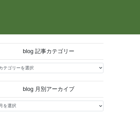
blog 記事カテゴリー
og
blog 月別アーカイブ
og